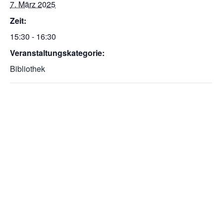
7. März 2025
Zeit:
15:30 - 16:30
Veranstaltungskategorie:
Bibliothek