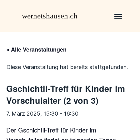
« Alle Veranstaltungen
Diese Veranstaltung hat bereits stattgefunden.
Gschichtli-Treff für Kinder im
Vorschulalter (2 von 3)
7. März 2025, 15:30
-
16:30
Der Gschichtli-Treff für Kinder im
Vorschulalter findet an folgenden Tagen