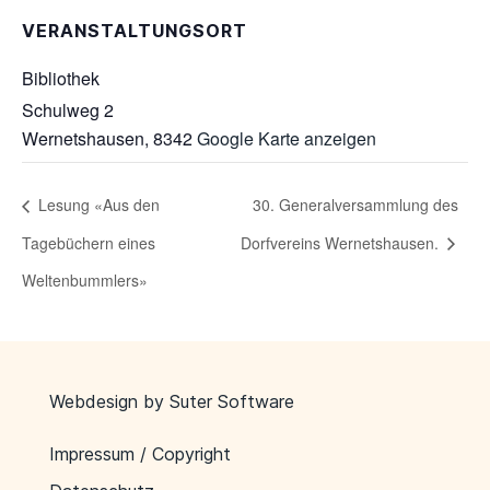
VERANSTALTUNGSORT
Bibliothek
Schulweg 2
Wernetshausen
,
8342
Google Karte anzeigen
Lesung «Aus den
30. Generalversammlung des
Tagebüchern eines
Dorfvereins Wernetshausen.
Weltenbummlers»
Webdesign by
Suter Software
Impressum / Copyright