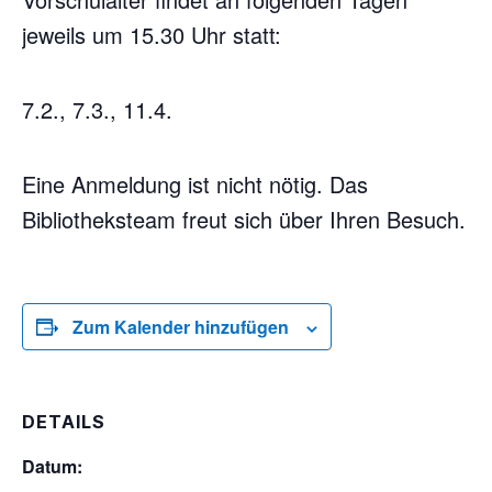
jeweils um 15.30 Uhr statt:
7.2., 7.3., 11.4.
Eine Anmeldung ist nicht nötig. Das
Bibliotheksteam freut sich über Ihren Besuch.
Zum Kalender hinzufügen
DETAILS
Datum: