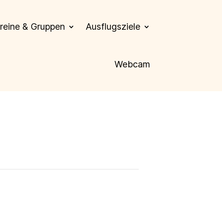
reine & Gruppen
Ausflugsziele
Webcam