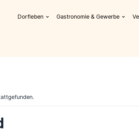
Dorfleben
Gastronomie & Gewerbe
Ve
tattgefunden.
d