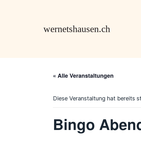
« Alle Veranstaltungen
Diese Veranstaltung hat bereits s
Bingo Aben