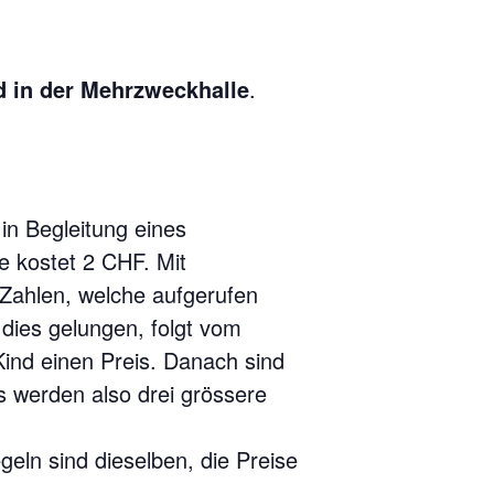
 in der Mehrzweckhalle
.
in Begleitung eines
 kostet 2 CHF. Mit
 Zahlen, welche aufgerufen
 dies gelungen, folgt vom
Kind einen Preis. Danach sind
s werden also drei grössere
eln sind dieselben, die Preise