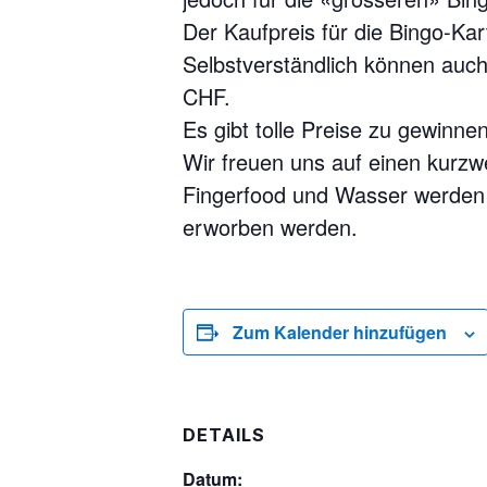
Der Kaufpreis für die Bingo-Ka
Selbstverständlich können auch
CHF.
Es gibt tolle Preise zu gewinne
Wir freuen uns auf einen kurzw
Fingerfood und Wasser werden v
erworben werden.
Zum Kalender hinzufügen
DETAILS
Datum: