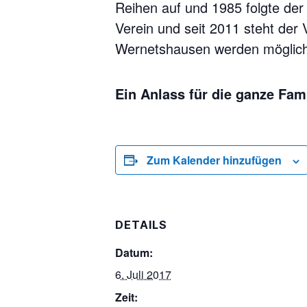
Reihen auf und 1985 folgte der 
Verein und seit 2011 steht der
Wernetshausen werden möglichs
Ein Anlass für die ganze Fami
Zum Kalender hinzufügen
DETAILS
Datum:
6. Juli 2017
Zeit: