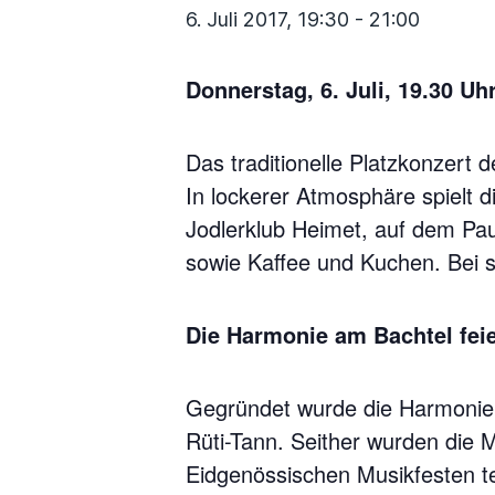
6. Juli 2017, 19:30
-
21:00
Donnerstag, 6. Juli, 19.30 Uh
Das traditionelle Platzkonzert
In lockerer Atmosphäre spielt 
Jodlerklub Heimet, auf dem Pau
sowie Kaffee und Kuchen. Bei s
Die Harmonie am Bachtel feie
Gegründet wurde die Harmonie 
Rüti-Tann. Seither wurden die 
Eidgenössischen Musikfesten te