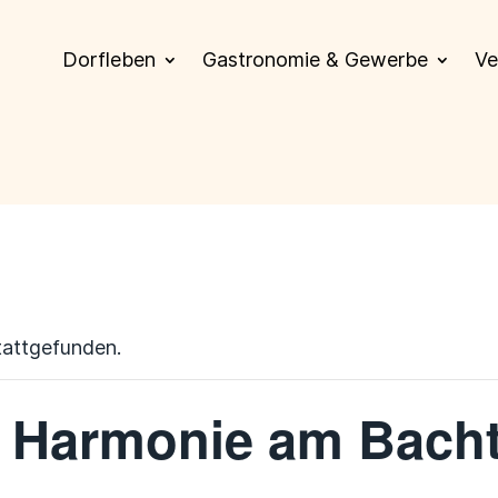
Dorfleben
Gastronomie & Gewerbe
Ve
tattgefunden.
t Harmonie am Bacht