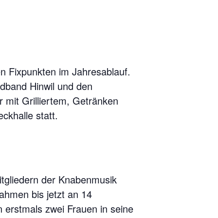
en Fixpunkten im Jahresablauf.
ndband Hinwil und den
 mit Grilliertem, Getränken
ckhalle statt.
itgliedern der Knabenmusik
ahmen bis jetzt an 14
n erstmals zwei Frauen in seine