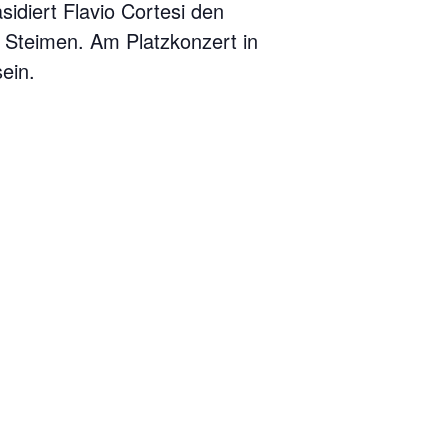
sidiert Flavio Cortesi den
s Steimen. Am Platzkonzert in
ein.