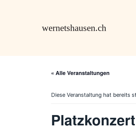
« Alle Veranstaltungen
Diese Veranstaltung hat bereits s
Platzkonzer