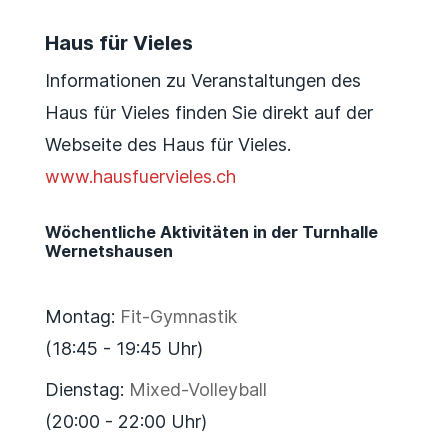
Haus für Vieles
Informationen zu Veranstaltungen des
Haus für Vieles finden Sie direkt auf der
Webseite des Haus für Vieles.
www.hausfuervieles.ch
Wöchentliche Aktivitäten in der Turnhalle
Wernetshausen
Montag:
Fit-Gymnastik
(18:45 - 19:45 Uhr)
Dienstag:
Mixed-Volleyball
(20:00 - 22:00 Uhr)