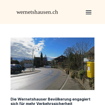
Die Wernetshauser Bevölkerung engagiert
sich für mehr Verkehrssicherheit