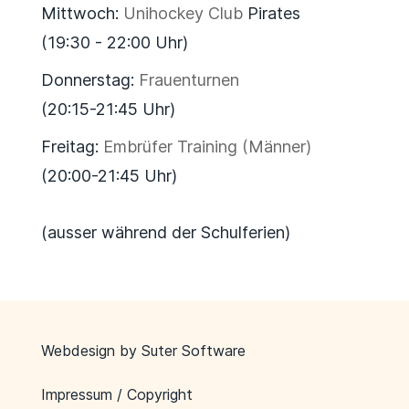
Mittwoch:
Unihockey Club
Pirates
(19:30 - 22:00 Uhr)
Donnerstag:
Frauenturnen
(20:15-21:45 Uhr)
Freitag:
Embrüfer Training (Männer)
(20:00-21:45 Uhr)
(ausser während der Schulferien)
Webdesign by
Suter Software
Impressum / Copyright