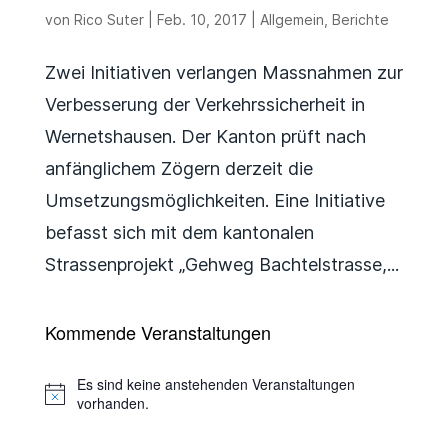
von
Rico Suter
|
Feb. 10, 2017
|
Allgemein
,
Berichte
Zwei Initiativen verlangen Massnahmen zur
Verbesserung der Verkehrssicherheit in
Wernetshausen. Der Kanton prüft nach
anfänglichem Zögern derzeit die
Umsetzungsmöglichkeiten. Eine Initiative
befasst sich mit dem kantonalen
Strassenprojekt „Gehweg Bachtelstrasse,...
Kommende Veranstaltungen
Es sind keine anstehenden Veranstaltungen
Hinweis
vorhanden.