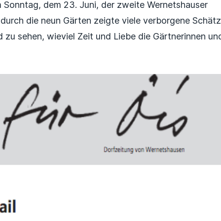
 Sonntag, dem 23. Juni, der zweite Wernetshauser
durch die neun Gärten zeigte viele verborgene Schätz
 zu sehen, wieviel Zeit und Liebe die Gärtnerinnen und