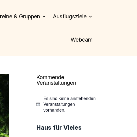
reine & Gruppen
Ausflugsziele
Webcam
Kommende
Veranstaltungen
Es sind keine anstehenden
Veranstaltungen
Hinweis
vorhanden.
Haus für Vieles