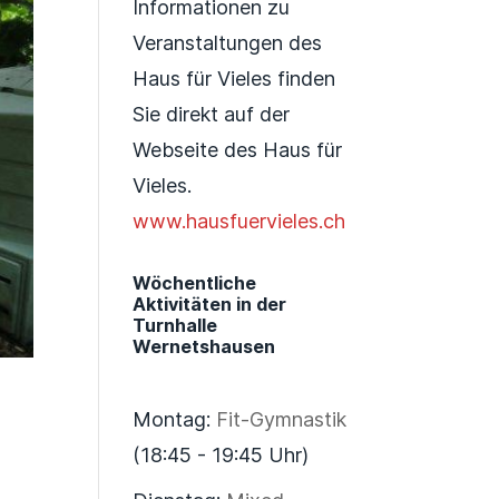
Informationen zu
Veranstaltungen des
Haus für Vieles finden
Sie direkt auf der
Webseite des Haus für
Vieles.
www.hausfuervieles.ch
Wöchentliche
Aktivitäten in der
Turnhalle
Wernetshausen
Montag:
Fit-Gymnastik
(18:45 - 19:45 Uhr)