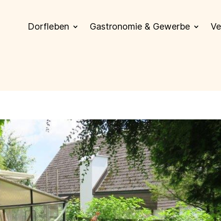
Dorfleben
Gastronomie & Gewerbe
Ve