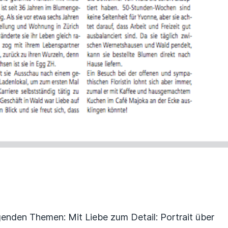
nden Themen: Mit Liebe zum Detail: Portrait über