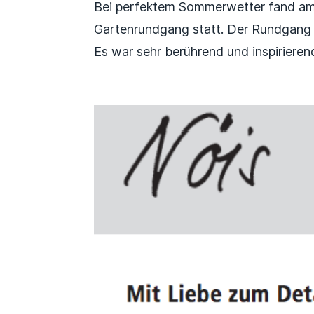
Bei perfektem Sommerwetter fand am
Gartenrundgang statt. Der Rundgang 
Es war sehr berührend und inspirierend