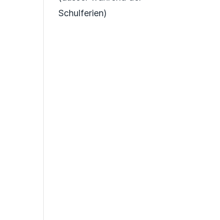
Schulferien)