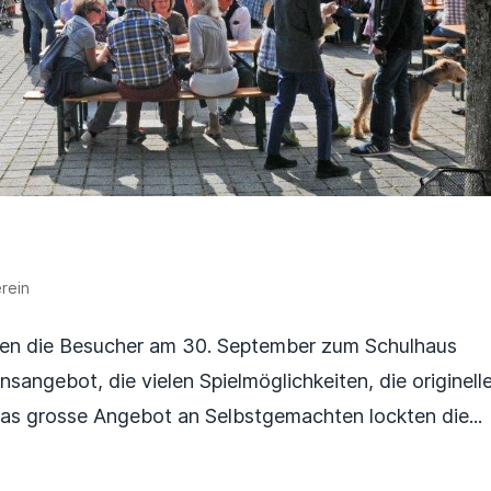
rein
ten die Besucher am 30. September zum Schulhaus
sangebot, die vielen Spielmöglichkeiten, die originell
as grosse Angebot an Selbstgemachten lockten die...