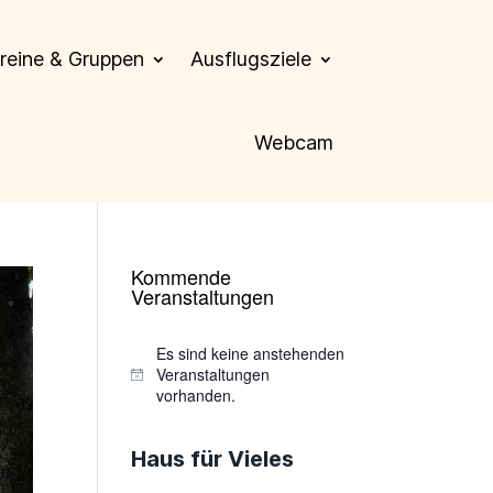
reine & Gruppen
Ausflugsziele
Webcam
Kommende
Veranstaltungen
Es sind keine anstehenden
Veranstaltungen
Hinweis
vorhanden.
Haus für Vieles