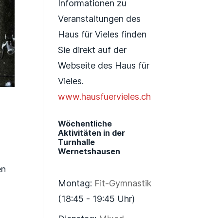
Informationen zu
Veranstaltungen des
Haus für Vieles finden
Sie direkt auf der
Webseite des Haus für
Vieles.
www.hausfuervieles.ch
Wöchentliche
Aktivitäten in der
Turnhalle
Wernetshausen
en
Montag:
Fit-Gymnastik
(18:45 - 19:45 Uhr)