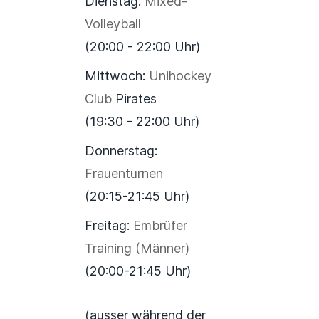
Dienstag:
Mixed-
Volleyball
(20:00 - 22:00 Uhr)
Mittwoch:
Unihockey
Club
Pirates
(19:30 - 22:00 Uhr)
Donnerstag:
Frauenturnen
(20:15-21:45 Uhr)
Freitag:
Embrüfer
Training (Männer)
(20:00-21:45 Uhr)
(ausser während der