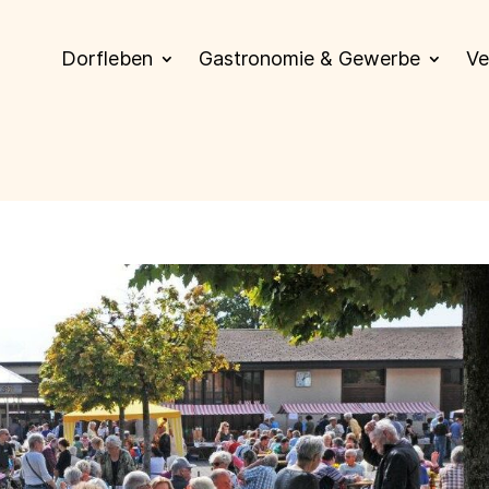
Dorfleben
Gastronomie & Gewerbe
Ve