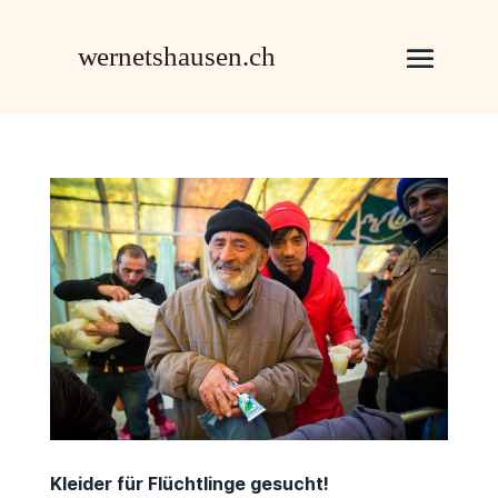
Kleider für Flüchtlinge gesucht!