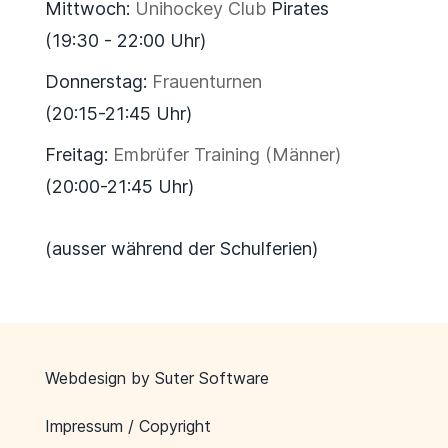
Mittwoch:
Unihockey Club
Pirates
(19:30 - 22:00 Uhr)
Donnerstag:
Frauenturnen
(20:15-21:45 Uhr)
Freitag:
Embrüfer Training (Männer)
(20:00-21:45 Uhr)
(ausser während der Schulferien)
Webdesign by
Suter Software
Impressum / Copyright