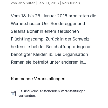
von
Rico Suter
|
Feb. 11, 2016
|
Nöis für öis
Vom 18. bis 25. Januar 2016 arbeiteten die
Wernetshauser Ueli Sonderegger und
Seraina Boner in einem serbischen
Flüchtlingscamp. Zurück in der Schweiz
helfen sie bei der Beschaffung dringend
benötigter Kleider. ib. Die Organisation
Remar, sie betreibt unter anderem in...
Kommende Veranstaltungen
Es sind keine anstehenden Veranstaltungen
Hinweis
vorhanden.