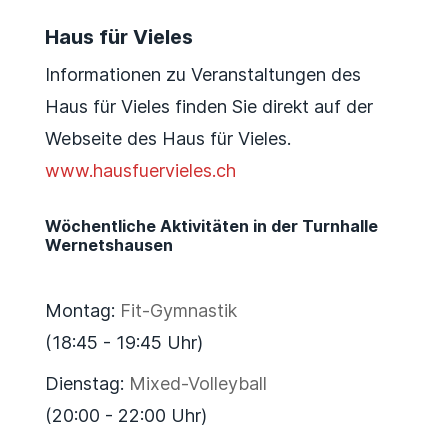
Haus für Vieles
Informationen zu Veranstaltungen des
Haus für Vieles finden Sie direkt auf der
Webseite des Haus für Vieles.
www.hausfuervieles.ch
Wöchentliche Aktivitäten in der Turnhalle
Wernetshausen
Montag:
Fit-Gymnastik
(18:45 - 19:45 Uhr)
Dienstag:
Mixed-Volleyball
(20:00 - 22:00 Uhr)