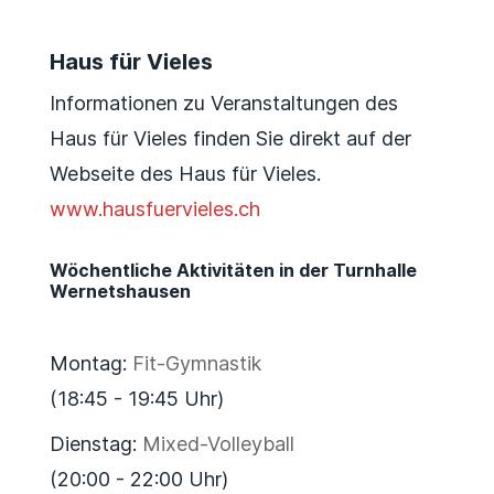
Haus für Vieles
Informationen zu Veranstaltungen des
Haus für Vieles finden Sie direkt auf der
Webseite des Haus für Vieles.
www.hausfuervieles.ch
Wöchentliche Aktivitäten in der Turnhalle
Wernetshausen
Montag:
Fit-Gymnastik
(18:45 - 19:45 Uhr)
Dienstag:
Mixed-Volleyball
(20:00 - 22:00 Uhr)