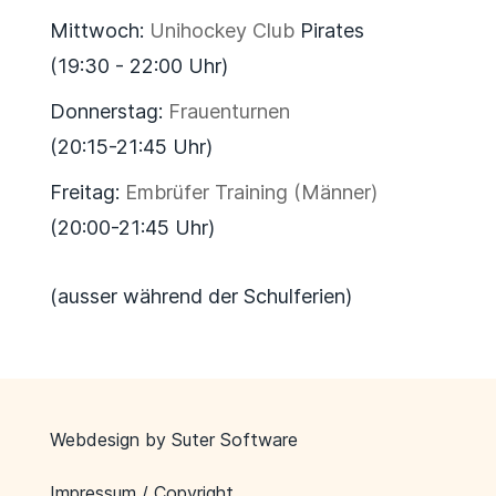
Mittwoch:
Unihockey Club
Pirates
(19:30 - 22:00 Uhr)
Donnerstag:
Frauenturnen
(20:15-21:45 Uhr)
Freitag:
Embrüfer Training (Männer)
(20:00-21:45 Uhr)
(ausser während der Schulferien)
Webdesign by
Suter Software
Impressum / Copyright