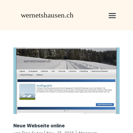
Neue Webseite online