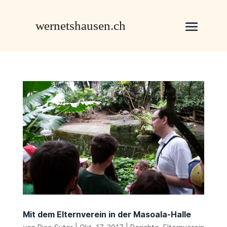
Mit dem Elternverein in der Masoala-Halle