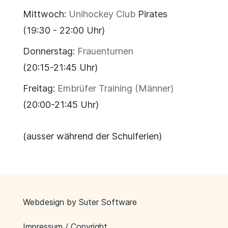
Mittwoch:
Unihockey Club
Pirates
(19:30 - 22:00 Uhr)
Donnerstag:
Frauenturnen
(20:15-21:45 Uhr)
Freitag:
Embrüfer Training (Männer)
(20:00-21:45 Uhr)
(ausser während der Schulferien)
Webdesign by
Suter Software
Impressum / Copyright