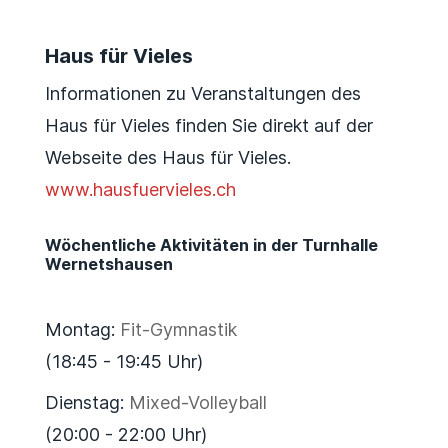
Haus für Vieles
Informationen zu Veranstaltungen des
Haus für Vieles finden Sie direkt auf der
Webseite des Haus für Vieles.
www.hausfuervieles.ch
Wöchentliche Aktivitäten in der Turnhalle
Wernetshausen
Montag:
Fit-Gymnastik
(18:45 - 19:45 Uhr)
Dienstag:
Mixed-Volleyball
(20:00 - 22:00 Uhr)