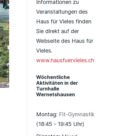
Informationen zu
Veranstaltungen des
Haus für Vieles finden
Sie direkt auf der
Webseite des Haus für
Vieles.
www.hausfuervieles.ch
Wöchentliche
Aktivitäten in der
Turnhalle
Wernetshausen
Montag:
Fit-Gymnastik
(18:45 - 19:45 Uhr)