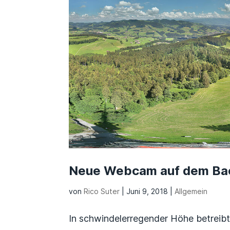
Neue Webcam auf dem Ba
von
Rico Suter
|
Juni 9, 2018
|
Allgemein
In schwindelerregender Höhe betreibt