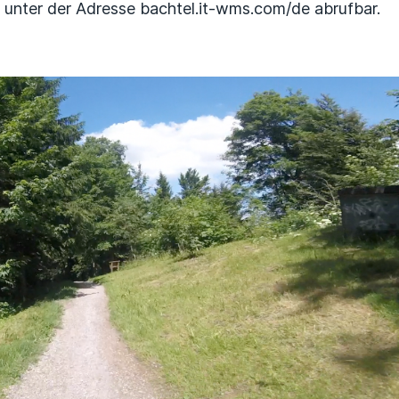
ist unter der Adresse bachtel.it-wms.com/de abrufba