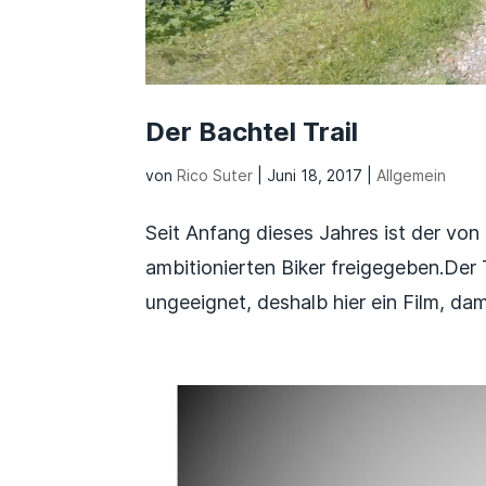
Der Bachtel Trail
von
Rico Suter
|
Juni 18, 2017
|
Allgemein
Seit Anfang dieses Jahres ist der von d
ambitionierten Biker freigegeben.Der 
ungeeignet, deshalb hier ein Film, da