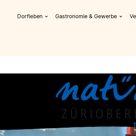
Dorfleben
Gastronomie & Gewerbe
Ve