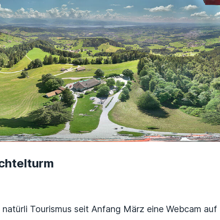
chtelturm
 natürli Tourismus seit Anfang März eine Webcam auf