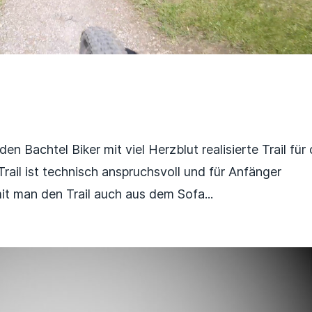
en Bachtel Biker mit viel Herzblut realisierte Trail für 
Trail ist technisch anspruchsvoll und für Anfänger
mit man den Trail auch aus dem Sofa...