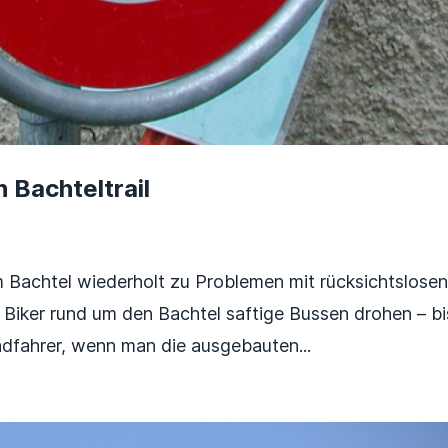
Bachteltrail
 Bachtel wiederholt zu Problemen mit rücksichtslose
s Biker rund um den Bachtel saftige Bussen drohen – bi
dfahrer, wenn man die ausgebauten...