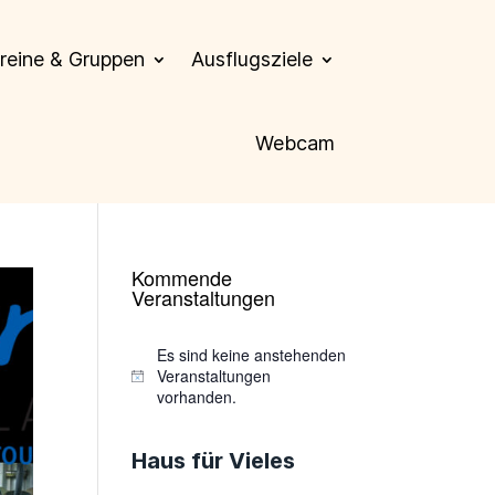
reine & Gruppen
Ausflugsziele
Webcam
Kommende
Veranstaltungen
Es sind keine anstehenden
Veranstaltungen
Hinweis
vorhanden.
Haus für Vieles