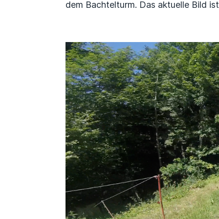
dem Bachtelturm. Das aktuelle Bild 