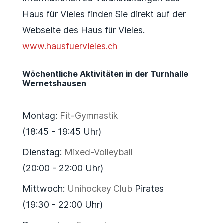
Haus für Vieles finden Sie direkt auf der
Webseite des Haus für Vieles.
www.hausfuervieles.ch
Wöchentliche Aktivitäten in der Turnhalle
Wernetshausen
Montag:
Fit-Gymnastik
(18:45 - 19:45 Uhr)
Dienstag:
Mixed-Volleyball
(20:00 - 22:00 Uhr)
Mittwoch:
Unihockey Club
Pirates
(19:30 - 22:00 Uhr)