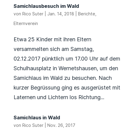
Samichlausbesuch im Wald
von
Rico Suter
|
Jan. 14, 2018
|
Berichte
,
Elternverein
Etwa 25 Kinder mit ihren Eltern
versammelten sich am Samstag,
02.12.2017 pünktlich um 17.00 Uhr auf dem
Schulhausplatz in Wernetshausen, um den
Samichlaus im Wald zu besuchen. Nach
kurzer Begrüssung ging es ausgerüstet mit
Laternen und Lichtern los Richtung...
Samichlaus in Wald
von
Rico Suter
|
Nov. 26, 2017