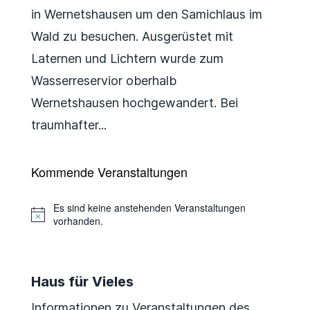
in Wernetshausen um den Samichlaus im
Wald zu besuchen. Ausgerüstet mit
Laternen und Lichtern wurde zum
Wasserreservior oberhalb
Wernetshausen hochgewandert. Bei
traumhafter...
Kommende Veranstaltungen
Es sind keine anstehenden Veranstaltungen
Hinweis
vorhanden.
Haus für Vieles
Informationen zu Veranstaltungen des