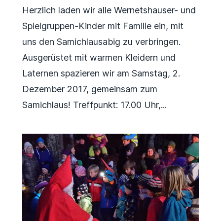
Herzlich laden wir alle Wernetshauser- und
Spielgruppen-Kinder mit Familie ein, mit
uns den Samichlausabig zu verbringen.
Ausgerüstet mit warmen Kleidern und
Laternen spazieren wir am Samstag, 2.
Dezember 2017, gemeinsam zum
Samichlaus! Treffpunkt: 17.00 Uhr,...