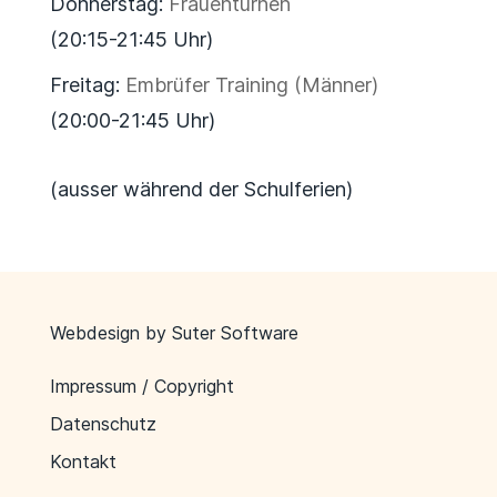
Donnerstag:
Frauenturnen
(20:15-21:45 Uhr)
Freitag:
Embrüfer Training (Männer)
(20:00-21:45 Uhr)
(ausser während der Schulferien)
Webdesign by
Suter Software
Impressum / Copyright
Datenschutz
Kontakt