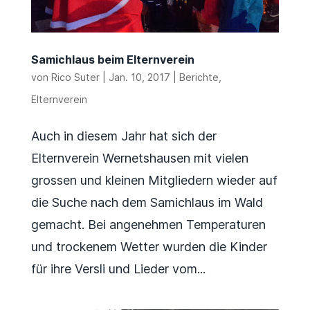
Samichlaus beim Elternverein
von
Rico Suter
|
Jan. 10, 2017
|
Berichte
,
Elternverein
Auch in diesem Jahr hat sich der
Elternverein Wernetshausen mit vielen
grossen und kleinen Mitgliedern wieder auf
die Suche nach dem Samichlaus im Wald
gemacht. Bei angenehmen Temperaturen
und trockenem Wetter wurden die Kinder
für ihre Versli und Lieder vom...