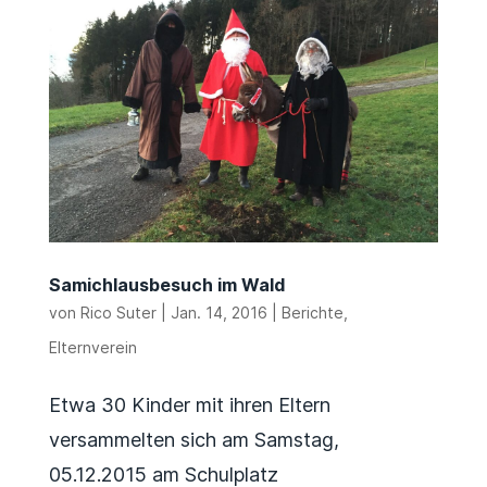
Samichlausbesuch im Wald
von
Rico Suter
|
Jan. 14, 2016
|
Berichte
,
Elternverein
Etwa 30 Kinder mit ihren Eltern
versammelten sich am Samstag,
05.12.2015 am Schulplatz